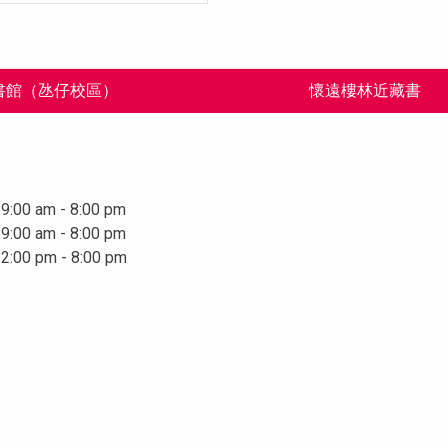
書館（氹仔校區）
懷遠樓林近藏書
9:00 am - 8:00 pm
9:00 am - 8:00 pm
2:00 pm - 8:00 pm