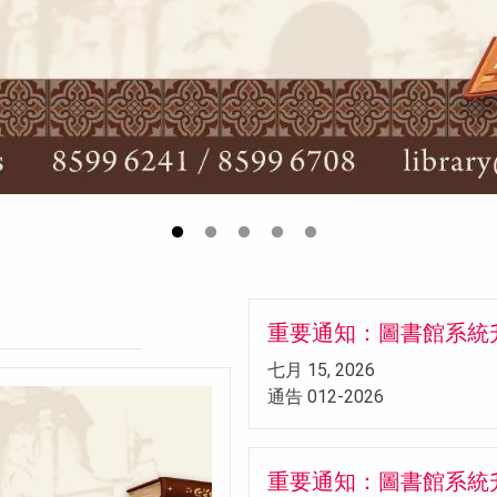
重要通知：圖書館系統
七月 15, 2026
通告 012-2026
重要通知：圖書館系統