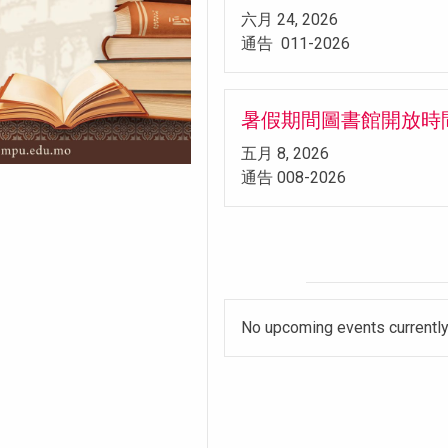
六月 24, 2026
通告 011-2026
暑假期間圖書館開放時
五月 8, 2026
通告 008-2026
No upcoming events currently